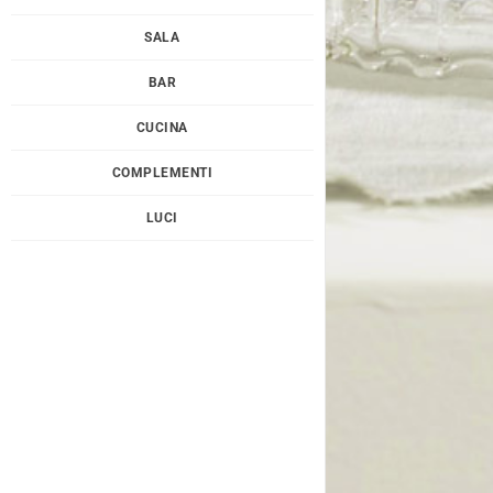
SALA
BAR
CUCINA
COMPLEMENTI
LUCI