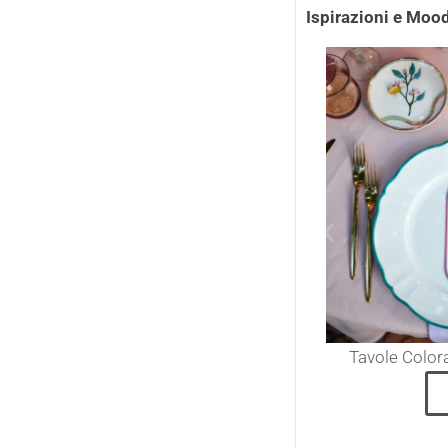
Ispirazioni e Moo