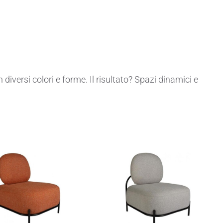
diversi colori e forme. Il risultato? Spazi dinamici e