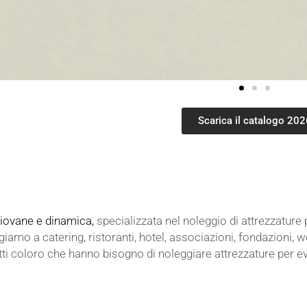
Scarica il catalogo 202
iovane e dinamica,
specializzata nel noleggio di attrezzature
lgiamo a catering, ristoranti, hotel,
associazioni, fondazioni, 
tutti coloro che hanno bisogno
di noleggiare attrezzature per e