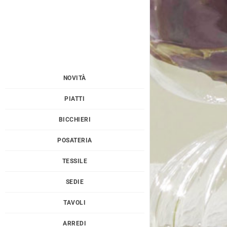
NOVITÀ
PIATTI
BICCHIERI
POSATERIA
TESSILE
SEDIE
TAVOLI
ARREDI