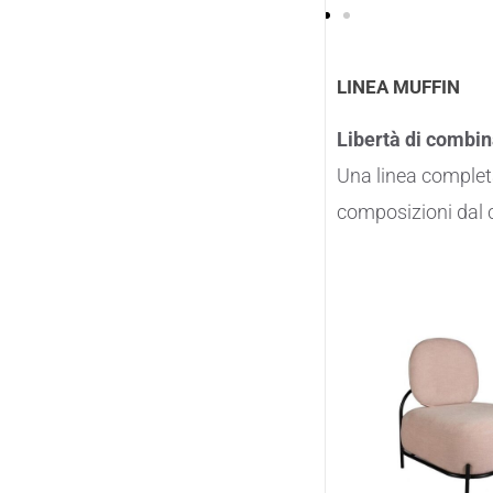
LINEA MUFFIN
Libertà di combin
Una linea completa 
composizioni dal 