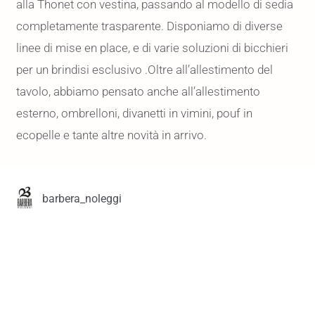
alla Thonet con vestina, passando al modello di sedia
completamente trasparente. Disponiamo di diverse
linee di mise en place, e di varie soluzioni di bicchieri
per un brindisi esclusivo .Oltre all’allestimento del
tavolo, abbiamo pensato anche all’allestimento
esterno, ombrelloni, divanetti in vimini, pouf in
ecopelle e tante altre novità in arrivo.
barbera_noleggi