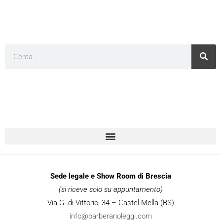
Cerca
Sede legale e Show Room di Brescia
(si riceve solo su appuntamento)
Via G. di Vittorio, 34 – Castel Mella (BS)
info@barberanoleggi.com