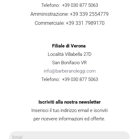
Telefono: +39 030 877 5063
Amministrazione: +39 339 2554779
Commerciale: +39 331 7989170
Filiale di Verona
Località Villabella 27D
San Bonifacio VR
info@barberanoleggi.com
Telefono: +39 030 877 5063
Iscriviti alla nostra newsletter
Inserisci il tuo indirizzo email e iscriviti
per ricevere informazioni ed offerte.