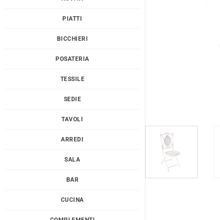
PIATTI
BICCHIERI
POSATERIA
TESSILE
SEDIE
TAVOLI
ARREDI
SALA
BAR
CUCINA
COMPLEMENTI