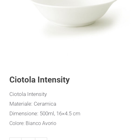
Ciotola Intensity
Ciotola Intensity
Materiale: Ceramica
Dimensione: 500ml, 16×4.5 cm
Colore: Bianco Avorio