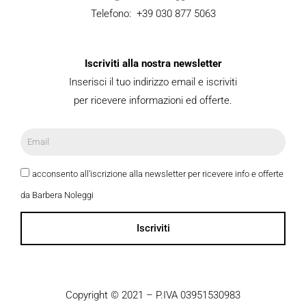
Telefono: +39 030 877 5063
Iscriviti alla nostra newsletter
Inserisci il tuo indirizzo email e iscriviti
per ricevere informazioni ed offerte.
acconsento all'iscrizione alla newsletter per ricevere info e offerte
da Barbera Noleggi
Iscriviti
Copyright © 2021 – P.IVA 03951530983