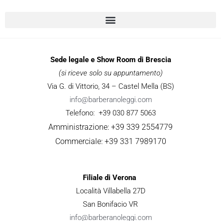
Sede legale e Show Room di Brescia
(si riceve solo su appuntamento)
Via G. di Vittorio, 34 – Castel Mella (BS)
info@barberanoleggi.com
Telefono: +39 030 877 5063
Amministrazione: +39 339 2554779
Commerciale: +39 331 7989170
Filiale di Verona
Località Villabella 27D
San Bonifacio VR
info@barberanoleggi.com