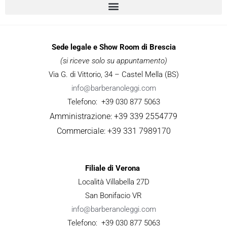
Sede legale e Show Room di Brescia
(si riceve solo su appuntamento)
Via G. di Vittorio, 34 – Castel Mella (BS)
info@barberanoleggi.com
Telefono: +39 030 877 5063
Amministrazione: +39 339 2554779
Commerciale: +39 331 7989170
Filiale di Verona
Località Villabella 27D
San Bonifacio VR
info@barberanoleggi.com
Telefono: +39 030 877 5063