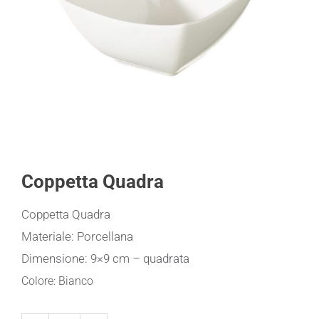
Coppetta Quadra
Coppetta Quadra
Materiale: Porcellana
Dimensione: 9×9 cm – quadrata
Colore: Bianco