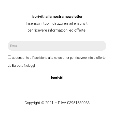
Iscriviti alla nostra newsletter
Inserisci il tuo indirizzo email e iscriviti
per ricevere informazioni ed offerte.
acconsento all'iscrizione alla newsletter per ricevere info e offerte
da Barbera Noleggi
Iscriviti
Copyright © 2021 – P.IVA 03951530983