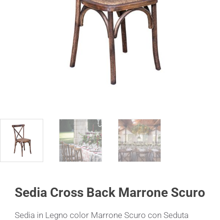
Sedia Cross Back Marrone Scuro
Sedia in Legno color Marrone Scuro con Seduta