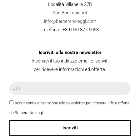
Località Villabella 27D
San Bonifacio VR
info@barberanoleggi.com
Telefono: +39 030 877 5063
Iscriviti alla nostra newsletter
Inserisci il tuo indirizzo email e iscriviti
per ricevere informazioni ed offerte.
acconsento all'iscrizione alla newsletter per ricevere info e offerte
da Barbera Noleggi
Iscriviti