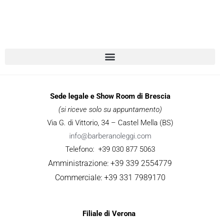
Sede legale e Show Room di Brescia
(si riceve solo su appuntamento)
Via G. di Vittorio, 34 – Castel Mella (BS)
info@barberanoleggi.com
Telefono: +39 030 877 5063
Amministrazione: +39 339 2554779
Commerciale: +39 331 7989170
Filiale di Verona