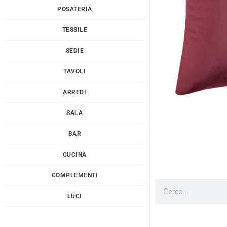
POSATERIA
TESSILE
SEDIE
TAVOLI
ARREDI
SALA
BAR
CUCINA
COMPLEMENTI
Cerca
LUCI