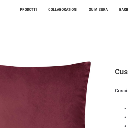
PRODOTTI
COLLABORAZIONI
SU MISURA
BAR
Cus
Cusci