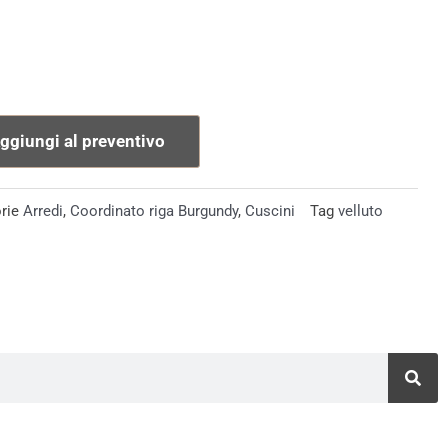
ggiungi al preventivo
rie
Arredi
,
Coordinato riga Burgundy
,
Cuscini
Tag
velluto