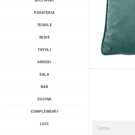
BICCHIERI
POSATERIA
TESSILE
SEDIE
TAVOLI
ARREDI
SALA
BAR
CUCINA
COMPLEMENTI
LUCI
Cerca