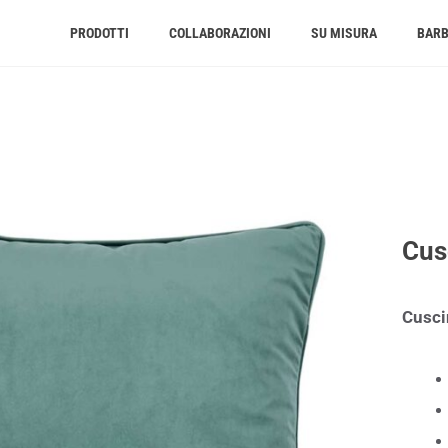
PRODOTTI
COLLABORAZIONI
SU MISURA
BAR
Cus
Cusci