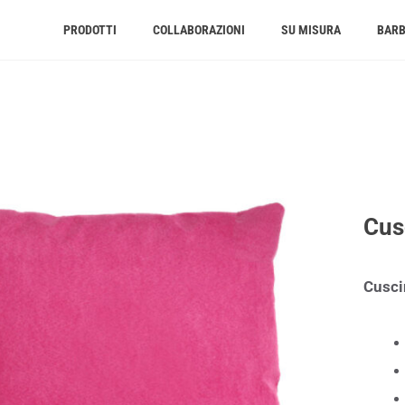
PRODOTTI
COLLABORAZIONI
SU MISURA
BAR
Cus
Cusci