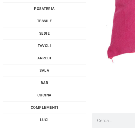
POSATERIA
TESSILE
SEDIE
TAVOLI
ARREDI
SALA
BAR
CUCINA
COMPLEMENTI
Cerca
LUCI