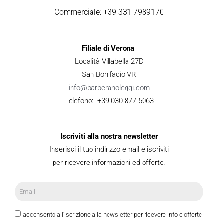
Commerciale: +39 331 7989170
Filiale di Verona
Località Villabella 27D
San Bonifacio VR
info@barberanoleggi.com
Telefono: +39 030 877 5063
Iscriviti alla nostra newsletter
Inserisci il tuo indirizzo email e iscriviti
per ricevere informazioni ed offerte.
acconsento all'iscrizione alla newsletter per ricevere info e offerte