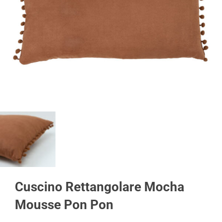
Cuscino Rettangolare Mocha
Mousse Pon Pon