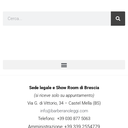
Cerca
Sede legale e Show Room di Brescia
(si riceve solo su appuntamento)
Via G. di Vittorio, 34 – Castel Mella (BS)
info@barberanoleggi.com
Telefono: +39 030 877 5063
Amministrazione: +39 339 2554779