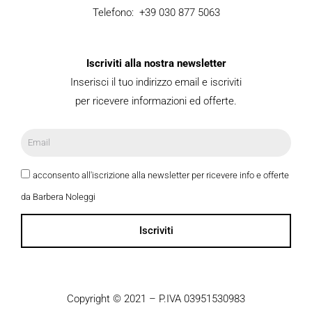
Telefono: +39 030 877 5063
Iscriviti alla nostra newsletter
Inserisci il tuo indirizzo email e iscriviti
per ricevere informazioni ed offerte.
acconsento all'iscrizione alla newsletter per ricevere info e offerte
da Barbera Noleggi
Iscriviti
Copyright © 2021 – P.IVA 03951530983