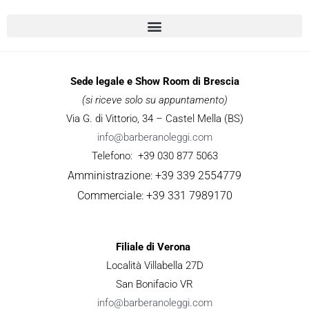
Sede legale e Show Room di Brescia
(si riceve solo su appuntamento)
Via G. di Vittorio, 34 – Castel Mella (BS)
info@barberanoleggi.com
Telefono: +39 030 877 5063
Amministrazione: +39 339 2554779
Commerciale: +39 331 7989170
Filiale di Verona
Località Villabella 27D
San Bonifacio VR
info@barberanoleggi.com