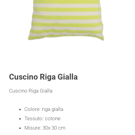
Cuscino Riga Gialla
Cuscino Riga Gialla
Colore: riga gialla
Tessuto: cotone
Misure: 30x 30 cm