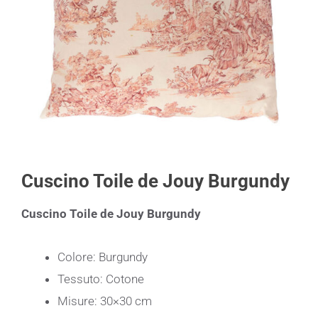
Cuscino Toile de Jouy Burgundy
Cuscino Toile de Jouy Burgundy
Colore: Burgundy
Tessuto: Cotone
Misure: 30×30 cm