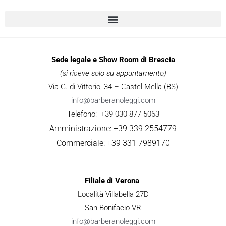
Sede legale e Show Room di Brescia
(si riceve solo su appuntamento)
Via G. di Vittorio, 34 – Castel Mella (BS)
info@barberanoleggi.com
Telefono: +39 030 877 5063
Amministrazione: +39 339 2554779
Commerciale: +39 331 7989170
Filiale di Verona
Località Villabella 27D
San Bonifacio VR
info@barberanoleggi.com