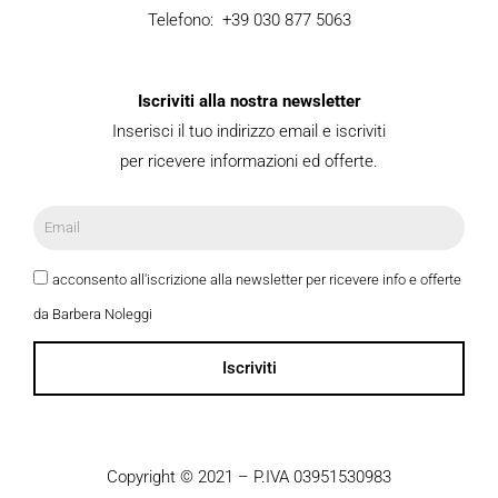
Telefono: +39 030 877 5063
Iscriviti alla nostra newsletter
Inserisci il tuo indirizzo email e iscriviti
per ricevere informazioni ed offerte.
acconsento all'iscrizione alla newsletter per ricevere info e offerte
da Barbera Noleggi
Iscriviti
Copyright © 2021 – P.IVA 03951530983