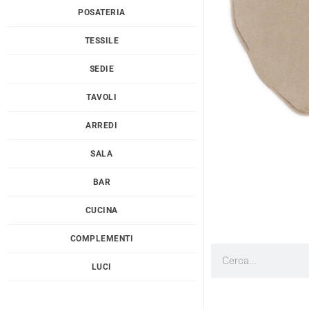
POSATERIA
TESSILE
SEDIE
TAVOLI
ARREDI
SALA
BAR
CUCINA
COMPLEMENTI
Cerca
LUCI