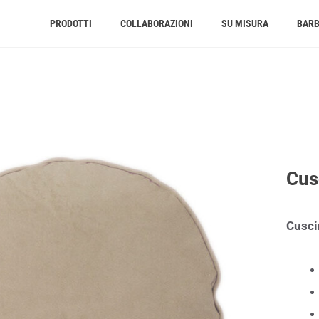
PRODOTTI
COLLABORAZIONI
SU MISURA
BAR
Cus
Cusci