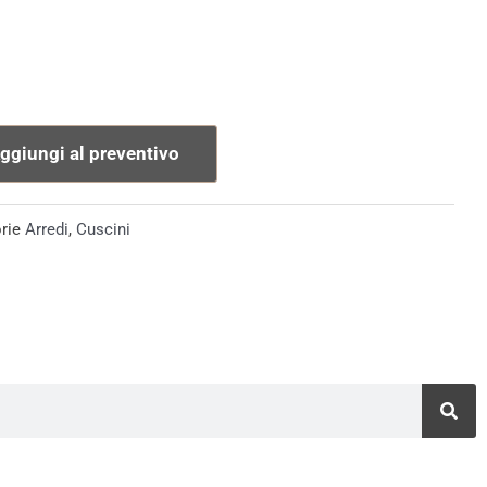
ggiungi al preventivo
rie
Arredi
,
Cuscini