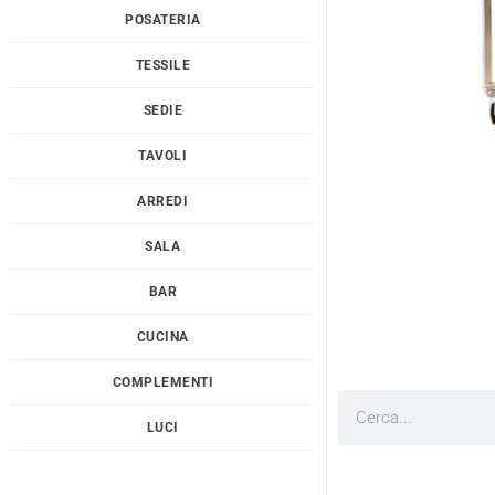
POSATERIA
TESSILE
SEDIE
TAVOLI
ARREDI
SALA
BAR
CUCINA
COMPLEMENTI
Cerca
LUCI