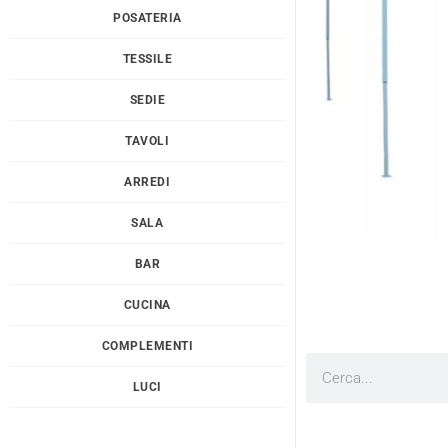
POSATERIA
TESSILE
SEDIE
TAVOLI
ARREDI
SALA
BAR
CUCINA
COMPLEMENTI
Cerca
LUCI