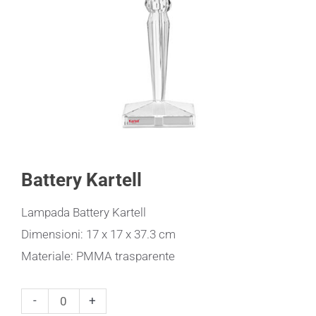
Battery Kartell
Lampada Battery Kartell
Dimensioni: 17 x 17 x 37.3 cm
Materiale: PMMA trasparente
Battery
-
+