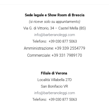
Sede legale e Show Room di Brescia
(si riceve solo su appuntamento)
Via G. di Vittorio, 34 – Castel Mella (BS)
info@barberanoleggi.com
Telefono: +39 030 877 5063
Amministrazione: +39 339 2554779
Commerciale: +39 331 7989170
Filiale di Verona
Località Villabella 27D
San Bonifacio VR
info@barberanoleggi.com
Telefono: +39 030 877 5063