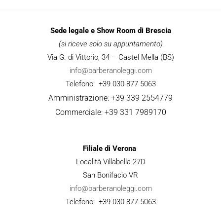
Sede legale e Show Room di Brescia
(si riceve solo su appuntamento)
Via G. di Vittorio, 34 – Castel Mella (BS)
info@barberanoleggi.com
Telefono: +39 030 877 5063
Amministrazione: +39 339 2554779
Commerciale: +39 331 7989170
Filiale di Verona
Località Villabella 27D
San Bonifacio VR
info@barberanoleggi.com
Telefono: +39 030 877 5063