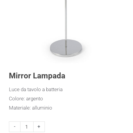
Mirror Lampada
Luce da tavolo a batteria
Colore: argento
Materiale: alluminio
Mirror
-
+