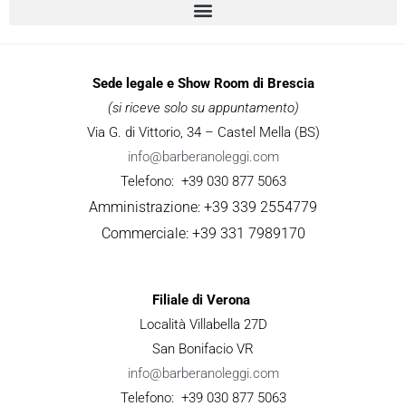
Sede legale e Show Room di Brescia
(si riceve solo su appuntamento)
Via G. di Vittorio, 34 – Castel Mella (BS)
info@barberanoleggi.com
Telefono: +39 030 877 5063
Amministrazione: +39 339 2554779
Commerciale: +39 331 7989170
Filiale di Verona
Località Villabella 27D
San Bonifacio VR
info@barberanoleggi.com
Telefono: +39 030 877 5063