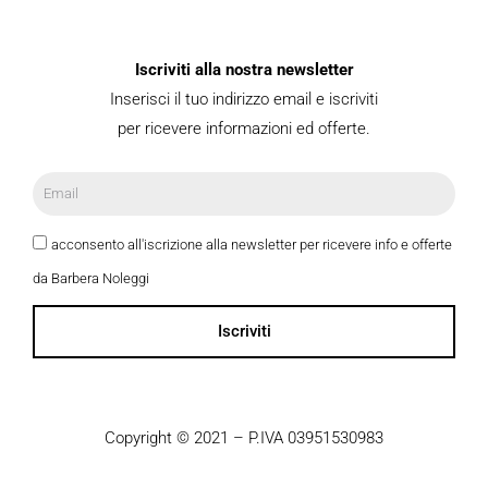
Iscriviti alla nostra newsletter
Inserisci il tuo indirizzo email e iscriviti
per ricevere informazioni ed offerte.
acconsento all'iscrizione alla newsletter per ricevere info e offerte
da Barbera Noleggi
Iscriviti
Copyright © 2021 – P.IVA 03951530983