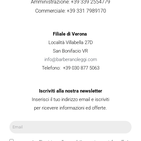
Amministrazione: +39 339 2554779
Commerciale: +39 331 7989170
Filiale di Verona
Località Villabella 27D
San Bonifacio VR
info@barberanoleggi.com
Telefono: +39 030 877 5063
Iscriviti alla nostra newsletter
Inserisci il tuo indirizzo email e iscriviti
per ricevere informazioni ed offerte.