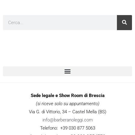
Cerca
Sede legale e Show Room di Brescia
(si riceve solo su appuntamento)
Via G. di Vittorio, 34 – Castel Mella (BS)
info@barberanoleggi.com
Telefono: +39 030 877 5063