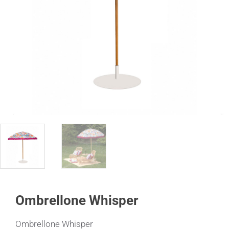
Ombrellone Whisper
Ombrellone Whisper