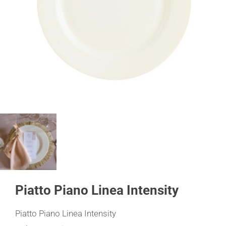
Piatto Piano Linea Intensity
Piatto Piano Linea Intensity