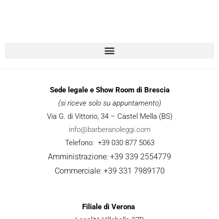
Sede legale e Show Room di Brescia
(si riceve solo su appuntamento)
Via G. di Vittorio, 34 – Castel Mella (BS)
info@barberanoleggi.com
Telefono: +39 030 877 5063
Amministrazione: +39 339 2554779
Commerciale: +39 331 7989170
Filiale di Verona