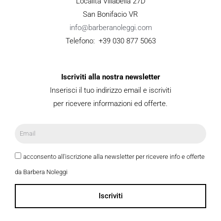
Località Villabella 27D
San Bonifacio VR
info@barberanoleggi.com
Telefono: +39 030 877 5063
Iscriviti alla nostra newsletter
Inserisci il tuo indirizzo email e iscriviti
per ricevere informazioni ed offerte.
acconsento all'iscrizione alla newsletter per ricevere info e offerte
da Barbera Noleggi
Iscriviti