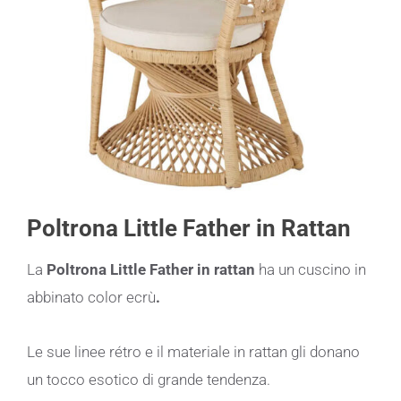
Poltrona Little Father in Rattan
La
Poltrona Little Father in rattan
ha un cuscino in
abbinato color ecrù
.
Le sue linee rétro e il materiale in rattan gli donano
un tocco esotico di grande tendenza.