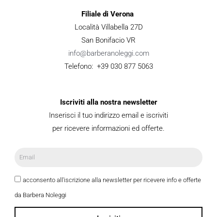
Filiale di Verona
Località Villabella 27D
San Bonifacio VR
info@barberanoleggi.com
Telefono: +39 030 877 5063
Iscriviti alla nostra newsletter
Inserisci il tuo indirizzo email e iscriviti
per ricevere informazioni ed offerte.
acconsento all'iscrizione alla newsletter per ricevere info e offerte
da Barbera Noleggi