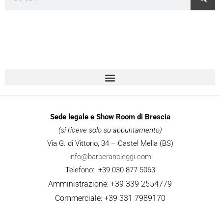
Sede legale e Show Room di Brescia
(si riceve solo su appuntamento)
Via G. di Vittorio, 34 – Castel Mella (BS)
info@barberanoleggi.com
Telefono: +39 030 877 5063
Amministrazione: +39 339 2554779
Commerciale: +39 331 7989170