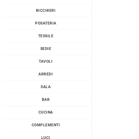
BICCHIERI
POSATERIA
TESSILE
SEDIE
TAVOLI
ARREDI
SALA
BAR
CUCINA
COMPLEMENTI
LUCI