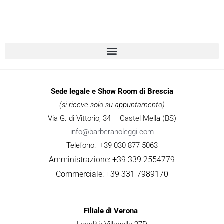
Sede legale e Show Room di Brescia
(si riceve solo su appuntamento)
Via G. di Vittorio, 34 – Castel Mella (BS)
info@barberanoleggi.com
Telefono: +39 030 877 5063
Amministrazione: +39 339 2554779
Commerciale: +39 331 7989170
Filiale di Verona