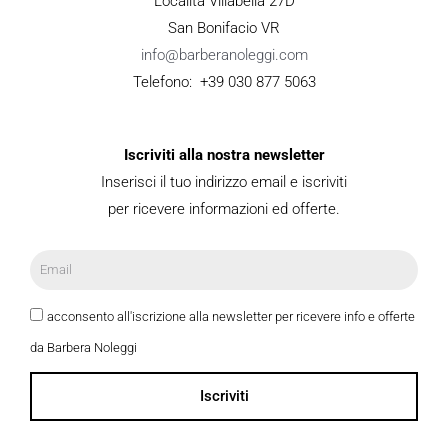
Località Villabella 27D
San Bonifacio VR
info@barberanoleggi.com
Telefono: +39 030 877 5063
Iscriviti alla nostra newsletter
Inserisci il tuo indirizzo email e iscriviti
per ricevere informazioni ed offerte.
acconsento all'iscrizione alla newsletter per ricevere info e offerte
da Barbera Noleggi
Iscriviti