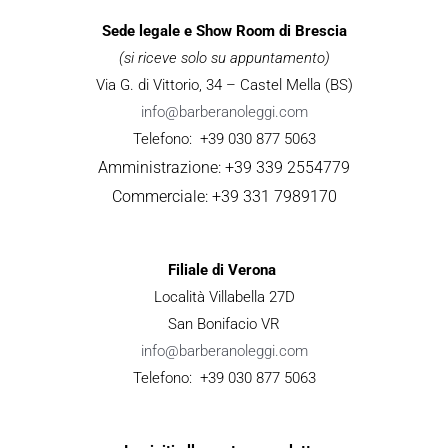
Sede legale e Show Room di Brescia
(si riceve solo su appuntamento)
Via G. di Vittorio, 34 – Castel Mella (BS)
info@barberanoleggi.com
Telefono: +39 030 877 5063
Amministrazione: +39 339 2554779
Commerciale: +39 331 7989170
Filiale di Verona
Località Villabella 27D
San Bonifacio VR
info@barberanoleggi.com
Telefono: +39 030 877 5063