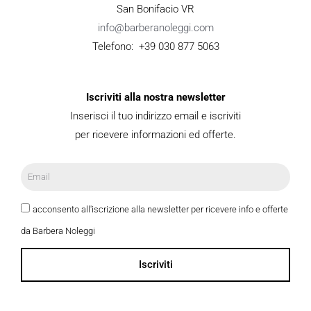
San Bonifacio VR
info@barberanoleggi.com
Telefono: +39 030 877 5063
Iscriviti alla nostra newsletter
Inserisci il tuo indirizzo email e iscriviti
per ricevere informazioni ed offerte.
acconsento all'iscrizione alla newsletter per ricevere info e offerte
da Barbera Noleggi
Iscriviti