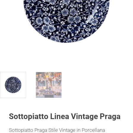
Sottopiatto Linea Vintage Praga
Sottopiatto Praga Stile Vintage in Porcellana