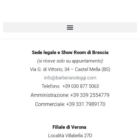
Sede legale e Show Room di Brescia
(si riceve solo su appuntamento)
Via G. di Vittorio, 34 – Castel Mella (BS)
info@barberanoleggi.com
Telefono: +39 030 877 5063
Amministrazione: +39 339 2554779
Commerciale: +39 331 7989170
Filiale di Verona
Località Villabella 27D