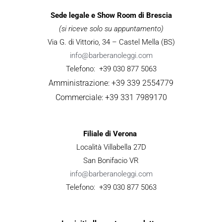
Sede legale e Show Room di Brescia
(si riceve solo su appuntamento)
Via G. di Vittorio, 34 – Castel Mella (BS)
info@barberanoleggi.com
Telefono: +39 030 877 5063
Amministrazione: +39 339 2554779
Commerciale: +39 331 7989170
Filiale di Verona
Località Villabella 27D
San Bonifacio VR
info@barberanoleggi.com
Telefono: +39 030 877 5063