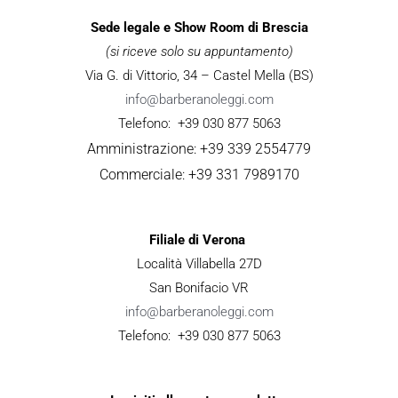
Sede legale e Show Room di Brescia
(si riceve solo su appuntamento)
Via G. di Vittorio, 34 – Castel Mella (BS)
info@barberanoleggi.com
Telefono: +39 030 877 5063
Amministrazione: +39 339 2554779
Commerciale: +39 331 7989170
Filiale di Verona
Località Villabella 27D
San Bonifacio VR
info@barberanoleggi.com
Telefono: +39 030 877 5063