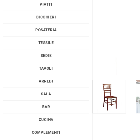
PIATTI
BICCHIERI
POSATERIA
TESSILE
SEDIE
TAVOLI
ARREDI
SALA
BAR
CUCINA
COMPLEMENTI