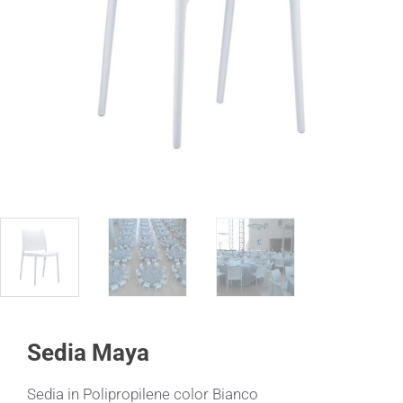
Sedia Maya
Sedia in Polipropilene color Bianco