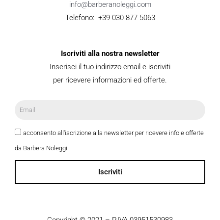
info@barberanoleggi.com
Telefono: +39 030 877 5063
Iscriviti alla nostra newsletter
Inserisci il tuo indirizzo email e iscriviti
per ricevere informazioni ed offerte.
acconsento all'iscrizione alla newsletter per ricevere info e offerte
da Barbera Noleggi
Iscriviti
Copyright © 2021 – P.IVA 03951530983