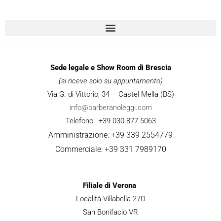
Sede legale e Show Room di Brescia
(si riceve solo su appuntamento)
Via G. di Vittorio, 34 – Castel Mella (BS)
info@barberanoleggi.com
Telefono: +39 030 877 5063
Amministrazione: +39 339 2554779
Commerciale: +39 331 7989170
Filiale di Verona
Località Villabella 27D
San Bonifacio VR