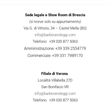
Sede legale e Show Room di Brescia
(si riceve solo su appuntamento)
Via G. di Vittorio, 34 – Castel Mella (BS)
info@barberanoleggi.com
Telefono: +39 030 877 5063
Amministrazione: +39 339 2554779
Commerciale: +39 331 7989170
Filiale di Verona
Località Villabella 27D
San Bonifacio VR
info@barberanoleggi.com
Telefono: +39 030 877 5063