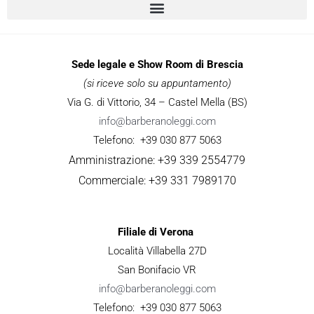
Sede legale e Show Room di Brescia
(si riceve solo su appuntamento)
Via G. di Vittorio, 34 – Castel Mella (BS)
info@barberanoleggi.com
Telefono: +39 030 877 5063
Amministrazione: +39 339 2554779
Commerciale: +39 331 7989170
Filiale di Verona
Località Villabella 27D
San Bonifacio VR
info@barberanoleggi.com
Telefono: +39 030 877 5063