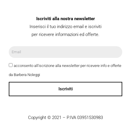
Iscriviti alla nostra newsletter
Inserisci il tuo indirizzo email e iscriviti
per ricevere informazioni ed offerte.
acconsento all'iscrizione alla newsletter per ricevere info e offerte
da Barbera Noleggi
Iscriviti
Copyright © 2021 – P.IVA 03951530983