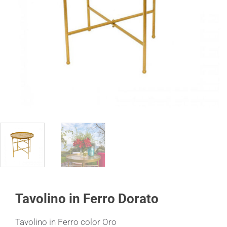
Tavolino in Ferro Dorato
Tavolino in Ferro color Oro