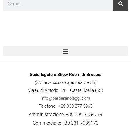
Cerca
Sede legale e Show Room di Brescia
(si riceve solo su appuntamento)
Via G. di Vittorio, 34 – Castel Mella (BS)
info@barberanoleggi.com
Telefono: +39 030 877 5063
Amministrazione: +39 339 2554779
Commerciale: +39 331 7989170