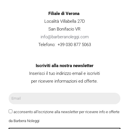
Filiale di Verona
Località Villabella 27D
San Bonifacio VR
info@barberanoleggi.com
Telefono: +39 030 877 5063
Iscriviti alla nostra newsletter
Inserisci il tuo indirizzo email e iscriviti
per ricevere informazioni ed offerte.
acconsento all'iscrizione alla newsletter per ricevere info e offerte
da Barbera Noleggi