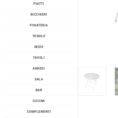
PIATTI
BICCHIERI
POSATERIA
TESSILE
SEDIE
TAVOLI
ARREDI
SALA
BAR
CUCINA
COMPLEMENTI