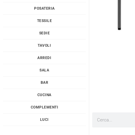
POSATERIA
TESSILE
SEDIE
TAVOLI
ARREDI
SALA
BAR
CUCINA
COMPLEMENTI
Cerca
LUCI