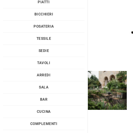
PIATTI
BICCHIERI
POSATERIA
TESSILE
SEDIE
TAVOLI
ARREDI
SALA
BAR
CUCINA
COMPLEMENTI