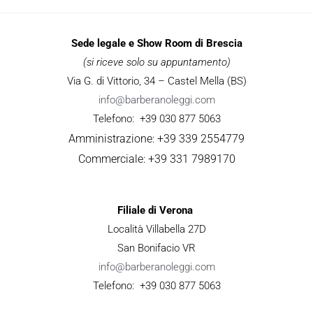
Sede legale e Show Room di Brescia
(si riceve solo su appuntamento)
Via G. di Vittorio, 34 – Castel Mella (BS)
info@barberanoleggi.com
Telefono: +39 030 877 5063
Amministrazione: +39 339 2554779
Commerciale: +39 331 7989170
Filiale di Verona
Località Villabella 27D
San Bonifacio VR
info@barberanoleggi.com
Telefono: +39 030 877 5063