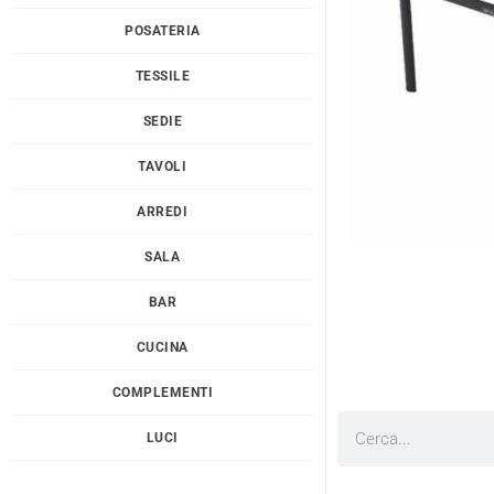
POSATERIA
TESSILE
SEDIE
TAVOLI
ARREDI
SALA
BAR
CUCINA
COMPLEMENTI
Cerca
LUCI