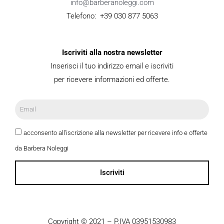
info@barberanoleggi.com
Telefono: +39 030 877 5063
Iscriviti alla nostra newsletter
Inserisci il tuo indirizzo email e iscriviti
per ricevere informazioni ed offerte.
acconsento all'iscrizione alla newsletter per ricevere info e offerte
da Barbera Noleggi
Iscriviti
Copyright © 2021 – P.IVA 03951530983