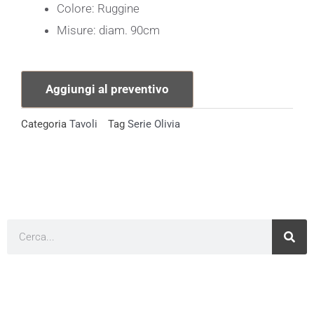
Colore: Ruggine
Misure: diam. 90cm
Aggiungi al preventivo
Categoria
Tavoli
Tag
Serie Olivia
Cerca