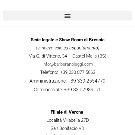
Sede legale e Show Room di Brescia
(si riceve solo su appuntamento)
Via G. di Vittorio, 34 – Castel Mella (BS)
info@barberanoleggi.com
Telefono: +39 030 877 5063
Amministrazione: +39 339 2554779
Commerciale: +39 331 7989170
Filiale di Verona
Località Villabella 27D
San Bonifacio VR