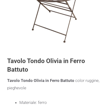
Tavolo Tondo Olivia in Ferro
Battuto
Tavolo Tondo Olivia in Ferro Battuto
color ruggine,
pieghevole
Materiale: ferro