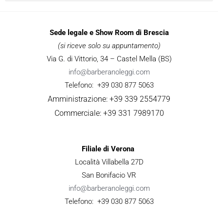
Sede legale e Show Room di Brescia
(si riceve solo su appuntamento)
Via G. di Vittorio, 34 – Castel Mella (BS)
info@barberanoleggi.com
Telefono: +39 030 877 5063
Amministrazione: +39 339 2554779
Commerciale: +39 331 7989170
Filiale di Verona
Località Villabella 27D
San Bonifacio VR
info@barberanoleggi.com
Telefono: +39 030 877 5063