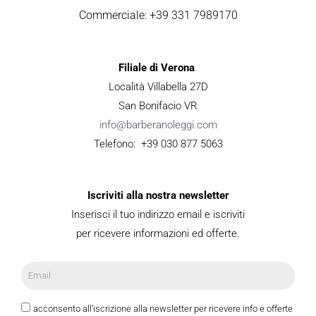
Commerciale: +39 331 7989170
Filiale di Verona
Località Villabella 27D
San Bonifacio VR
info@barberanoleggi.com
Telefono: +39 030 877 5063
Iscriviti alla nostra newsletter
Inserisci il tuo indirizzo email e iscriviti
per ricevere informazioni ed offerte.
acconsento all'iscrizione alla newsletter per ricevere info e offerte