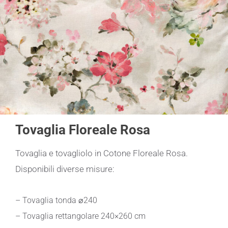
Tovaglia Floreale Rosa
Tovaglia e tovagliolo in Cotone Floreale Rosa.
Disponibili diverse misure:
– Tovaglia tonda ⌀240
– Tovaglia rettangolare 240×260 cm