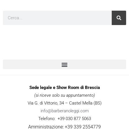
Cerca
Sede legale e Show Room di Brescia
(si riceve solo su appuntamento)
Via G. di Vittorio, 34 – Castel Mella (BS)
info@barberanoleggi.com
Telefono: +39 030 877 5063
Amministrazione: +39 339 2554779