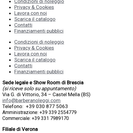
Condizioni di noleggio
Privacy & Cookies
Lavora con noi
Scarica il catalogo
Contatti
Finanziamenti pubblici
Condizioni di noleggio
Privacy & Cookies
Lavora con noi
Scarica il catalogo
Contatti
Finanziamenti pubblici
Sede legale e Show Room di Brescia
(si riceve solo su appuntamento)
Via G. di Vittorio, 34 – Castel Mella (BS)
info@barberanoleggi.com
Telefono: +39 030 877 5063
Amministrazione: +39 339 2554779
Commerciale: +39 331 7989170
Filiale di Verona