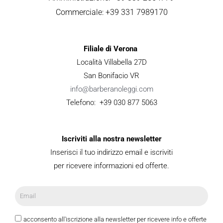
Commerciale: +39 331 7989170
Filiale di Verona
Località Villabella 27D
San Bonifacio VR
info@barberanoleggi.com
Telefono: +39 030 877 5063
Iscriviti alla nostra newsletter
Inserisci il tuo indirizzo email e iscriviti
per ricevere informazioni ed offerte.
acconsento all'iscrizione alla newsletter per ricevere info e offerte