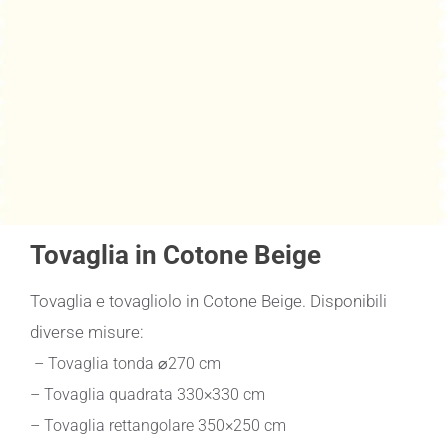
Tovaglia in Cotone Beige
Tovaglia e tovagliolo in Cotone Beige. Disponibili
diverse misure:
– Tovaglia tonda ⌀270 cm
– Tovaglia quadrata 330×330 cm
– Tovaglia rettangolare 350×250 cm