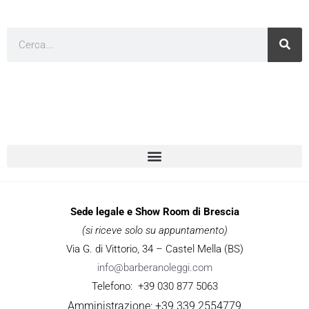
Cerca
Sede legale e Show Room di Brescia
(si riceve solo su appuntamento)
Via G. di Vittorio, 34 – Castel Mella (BS)
info@barberanoleggi.com
Telefono: +39 030 877 5063
Amministrazione: +39 339 2554779