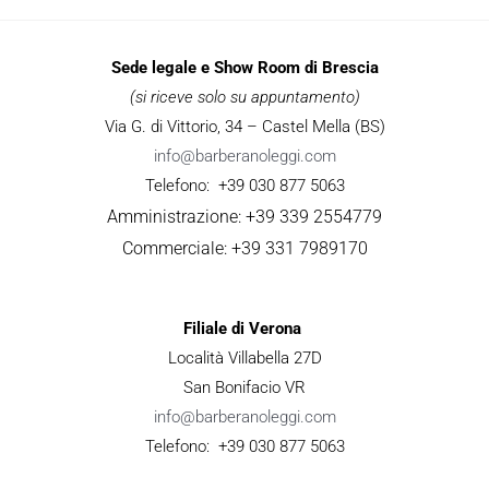
Sede legale e Show Room di Brescia
(si riceve solo su appuntamento)
Via G. di Vittorio, 34 – Castel Mella (BS)
info@barberanoleggi.com
Telefono: +39 030 877 5063
Amministrazione: +39 339 2554779
Commerciale: +39 331 7989170
Filiale di Verona
Località Villabella 27D
San Bonifacio VR
info@barberanoleggi.com
Telefono: +39 030 877 5063