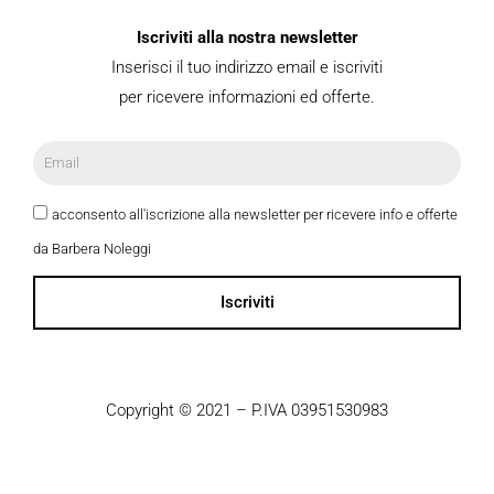
Iscriviti alla nostra newsletter
Inserisci il tuo indirizzo email e iscriviti
per ricevere informazioni ed offerte.
acconsento all'iscrizione alla newsletter per ricevere info e offerte
da Barbera Noleggi
Iscriviti
Copyright © 2021 – P.IVA 03951530983