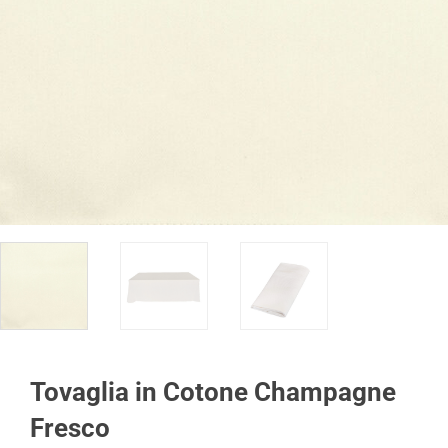
Tovaglia in Cotone Champagne
Fresco