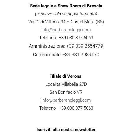
Sede legale e Show Room di Brescia
(si riceve solo su appuntamento)
Via G. di Vittorio, 34 – Castel Mella (BS)
info@barberanoleggi.com
Telefono: +39 030 877 5063
Amministrazione: +39 339 2554779
Commerciale: +39 331 7989170
Filiale di Verona
Località Villabella 27D
San Bonifacio VR
info@barberanoleggi.com
Telefono: +39 030 877 5063
Iscriviti alla nostra newsletter