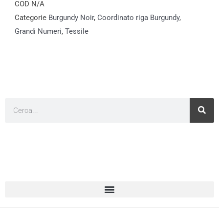
COD
N/A
Categorie
Burgundy Noir
,
Coordinato riga Burgundy
,
Grandi Numeri
,
Tessile
Cerca