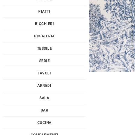
PIATTI
BICCHIERI
POSATERIA
TESSILE
SEDIE
TAVOLI
ARREDI
SALA
BAR
CUCINA
COMPLEMENTI