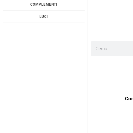
COMPLEMENTI
LUCI
Cerca
Con