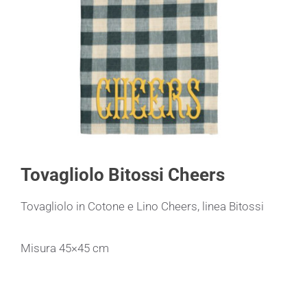
Tovagliolo Bitossi Cheers
Tovagliolo in Cotone e Lino Cheers, linea Bitossi
Misura 45×45 cm