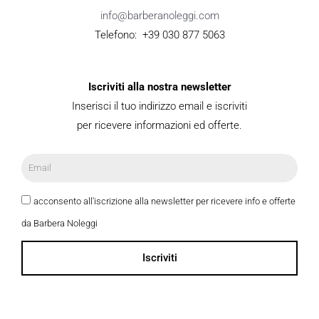
info@barberanoleggi.com
Telefono: +39 030 877 5063
Iscriviti alla nostra newsletter
Inserisci il tuo indirizzo email e iscriviti
per ricevere informazioni ed offerte.
acconsento all'iscrizione alla newsletter per ricevere info e offerte
da Barbera Noleggi
Iscriviti