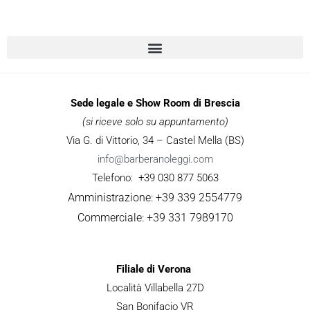
Sede legale e Show Room di Brescia
(si riceve solo su appuntamento)
Via G. di Vittorio, 34 – Castel Mella (BS)
info@barberanoleggi.com
Telefono: +39 030 877 5063
Amministrazione: +39 339 2554779
Commerciale: +39 331 7989170
Filiale di Verona
Località Villabella 27D
San Bonifacio VR