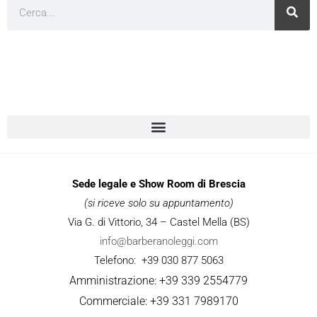
Cerca
Sede legale e Show Room di Brescia
(si riceve solo su appuntamento)
Via G. di Vittorio, 34 – Castel Mella (BS)
info@barberanoleggi.com
Telefono: +39 030 877 5063
Amministrazione: +39 339 2554779
Commerciale: +39 331 7989170