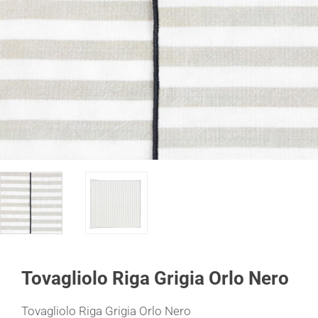
Tovagliolo Riga Grigia Orlo Nero
Tovagliolo Riga Grigia Orlo Nero