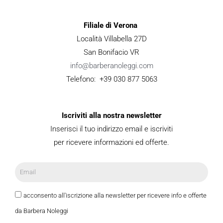
Filiale di Verona
Località Villabella 27D
San Bonifacio VR
info@barberanoleggi.com
Telefono: +39 030 877 5063
Iscriviti alla nostra newsletter
Inserisci il tuo indirizzo email e iscriviti
per ricevere informazioni ed offerte.
acconsento all'iscrizione alla newsletter per ricevere info e offerte
da Barbera Noleggi