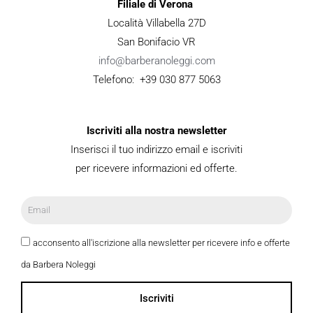
Filiale di Verona
Località Villabella 27D
San Bonifacio VR
info@barberanoleggi.com
Telefono: +39 030 877 5063
Iscriviti alla nostra newsletter
Inserisci il tuo indirizzo email e iscriviti
per ricevere informazioni ed offerte.
acconsento all'iscrizione alla newsletter per ricevere info e offerte
da Barbera Noleggi
Iscriviti