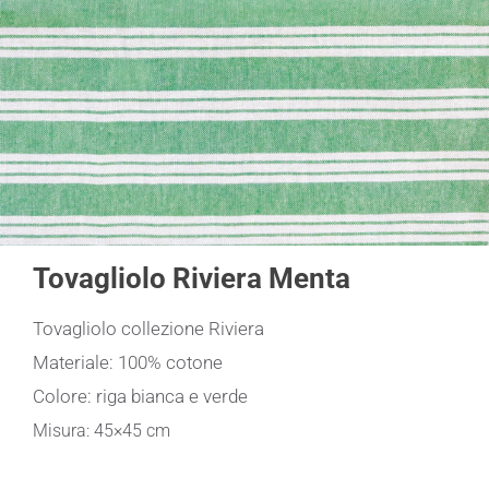
Tovagliolo Riviera Menta
Tovagliolo collezione Riviera
Materiale: 100% cotone
Colore: riga bianca e verde
Misura: 45×45 cm