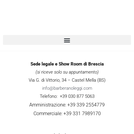
Sede legale e Show Room di Brescia
(si riceve solo su appuntamento)
Via G. di Vittorio, 34 – Castel Mella (BS)
info@barberanoleggi.com
Telefono: +39 030 877 5063
Amministrazione: +39 339 2554779
Commerciale: +39 331 7989170