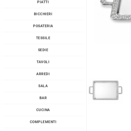
PIATTI
BICCHIERI
POSATERIA
TESSILE
SEDIE
TAVOLI
ARREDI
SALA
BAR
CUCINA
COMPLEMENTI